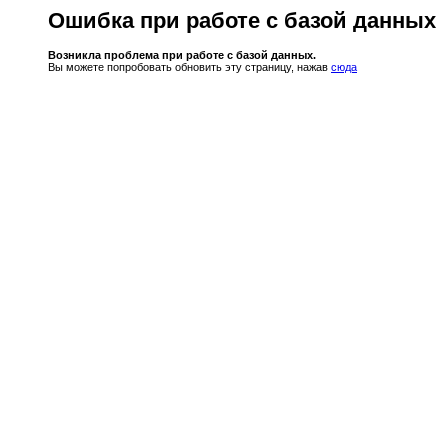
Ошибка при работе с базой данных
Возникла проблема при работе с базой данных.
Вы можете попробовать обновить эту страницу, нажав
сюда