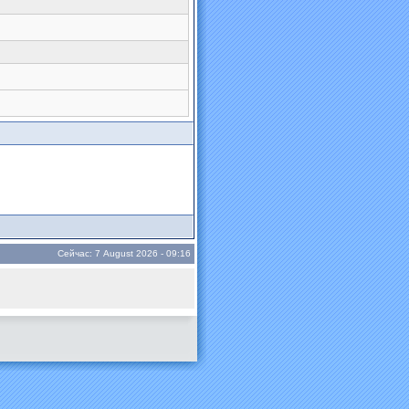
Сейчас: 7 August 2026 - 09:16