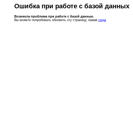
Ошибка при работе с базой данных
Возникла проблема при работе с базой данных.
Вы можете попробовать обновить эту страницу, нажав
сюда