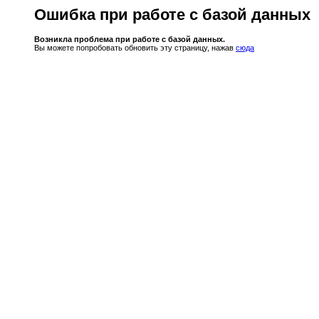
Ошибка при работе с базой данных
Возникла проблема при работе с базой данных.
Вы можете попробовать обновить эту страницу, нажав
сюда