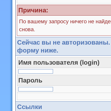
Причина:
По вашему запросу ничего не найде
снова.
Сейчас вы не авторизованы.
форму ниже.
Имя пользователя (login)
Пароль
Ссылки