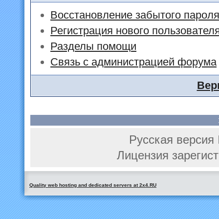
Восстановление забытого парол
Регистрация нового пользовател
Разделы помощи
Связь с администрацией форума
Вер
Русская версия 
Лицензия зарегист
Quality web hosting and dedicated servers at 2x4.RU