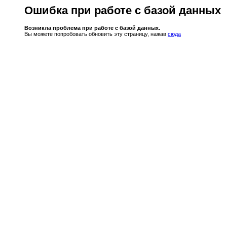
Ошибка при работе с базой данных
Возникла проблема при работе с базой данных.
Вы можете попробовать обновить эту страницу, нажав
сюда