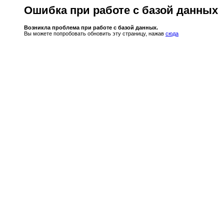
Ошибка при работе с базой данных
Возникла проблема при работе с базой данных.
Вы можете попробовать обновить эту страницу, нажав
сюда