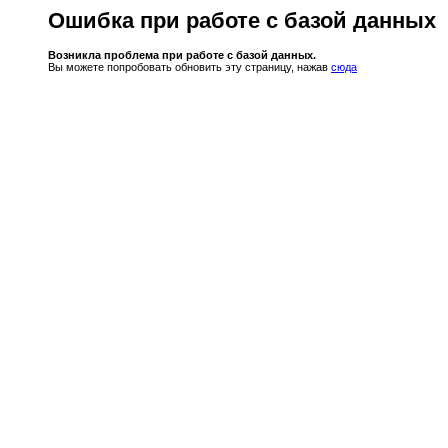
Ошибка при работе с базой данных
Возникла проблема при работе с базой данных.
Вы можете попробовать обновить эту страницу, нажав
сюда