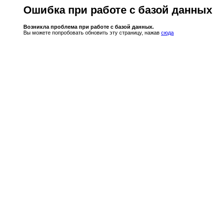
Ошибка при работе с базой данных
Возникла проблема при работе с базой данных.
Вы можете попробовать обновить эту страницу, нажав
сюда