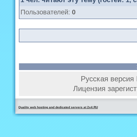
Пользователей:
0
Русская версия 
Лицензия зарегист
Quality web hosting and dedicated servers at 2x4.RU