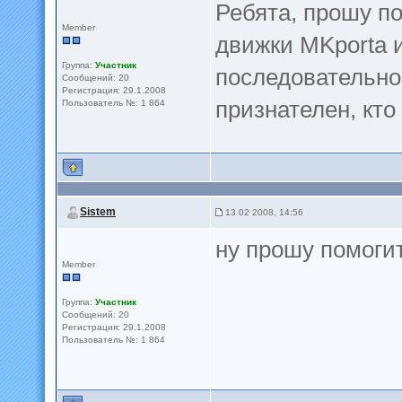
Ребята, прошу по
Member
движки MKporta и
Группа:
Участник
последовательно 
Сообщений: 20
Регистрация: 29.1.2008
признателен, кто
Пользователь №: 1 864
Sistem
13 02 2008, 14:56
ну прошу помоги
Member
Группа:
Участник
Сообщений: 20
Регистрация: 29.1.2008
Пользователь №: 1 864