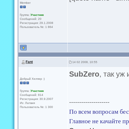
Member
Группа:
Участник
Сообщений: 20
Регистрация: 29.1.2008
Пользователь №: 1 864
Fant
14 02 2008, 10:55
SubZero
, так уж
Добрый Хелпер :)
Группа:
Участник
Сообщений: 814
Регистрация: 30.9.2007
--------------------
Из: Латвия
Пользователь №: 1 300
По всем вопросам бес
Главное не качайте пр