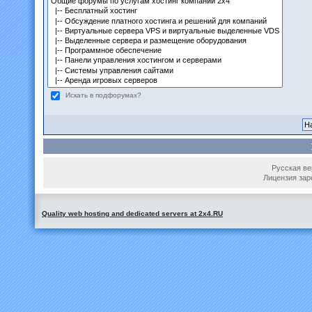
Искать в подфорумах?
Русская вер
Лицензия зар
Quality web hosting and dedicated servers at 2x4.RU