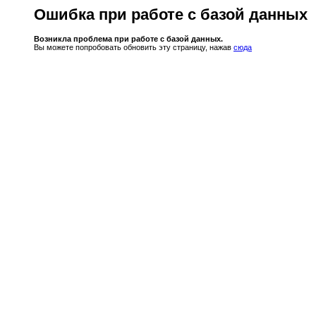
Ошибка при работе с базой данных
Возникла проблема при работе с базой данных.
Вы можете попробовать обновить эту страницу, нажав
сюда