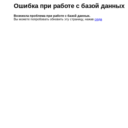
Ошибка при работе с базой данных
Возникла проблема при работе с базой данных.
Вы можете попробовать обновить эту страницу, нажав
сюда