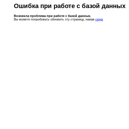
Ошибка при работе с базой данных
Возникла проблема при работе с базой данных.
Вы можете попробовать обновить эту страницу, нажав
сюда