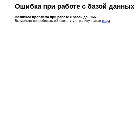
Ошибка при работе с базой данных
Возникла проблема при работе с базой данных.
Вы можете попробовать обновить эту страницу, нажав
сюда