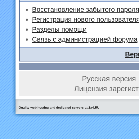
Восстановление забытого парол
Регистрация нового пользовател
Разделы помощи
Связь с администрацией форума
Вер
Русская версия 
Лицензия зарегист
Quality web hosting and dedicated servers at 2x4.RU