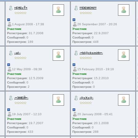
×ĘffêcŤ×
!!!DEMON!!!
1 August 2008 - 17:38
26 September 2007 - 20:26
Участник
Участник
Регистрация:
31.7.2008
Регистрация:
22.9.2007
Сообщений:
0
Сообщений:
0
Просмотров:
189
Просмотров:
448
--al--
-=bl@cksmith=-
12 May 2009 - 09:39
15 February 2010 - 19:16
Участник
Участник
Регистрация:
12.5.2009
Регистрация:
15.2.2010
Сообщений:
0
Сообщений:
0
Просмотров:
2
Просмотров:
0
-=ЗМЕЙ=-
-@xXx@-
19 July 2007 - 12:10
20 January 2008 - 05:41
Участник
Участник
Регистрация:
19.7.2007
Регистрация:
20.1.2008
Сообщений:
0
Сообщений:
0
Просмотров:
433
Просмотров:
288