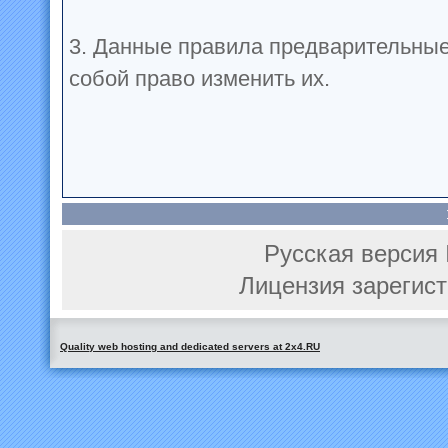
3. Данные правила предварительные
собой право изменить их.
Русская версия 
Лицензия зарегист
Quality web hosting and dedicated servers at 2x4.RU