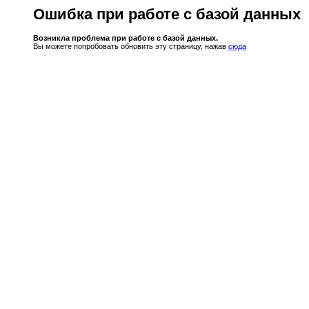
Ошибка при работе с базой данных
Возникла проблема при работе с базой данных.
Вы можете попробовать обновить эту страницу, нажав
сюда