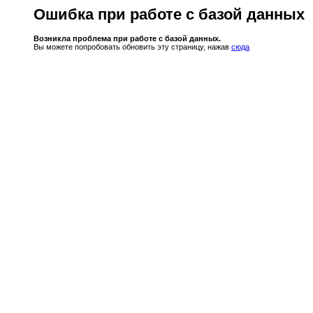
Ошибка при работе с базой данных
Возникла проблема при работе с базой данных.
Вы можете попробовать обновить эту страницу, нажав
сюда