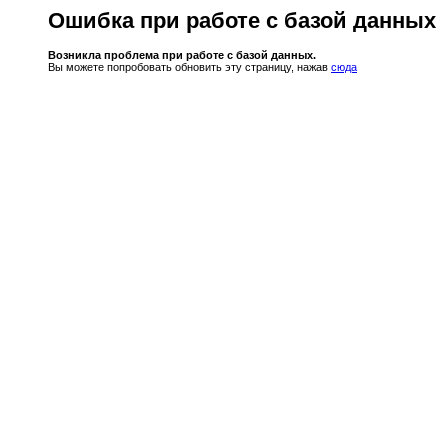
Ошибка при работе с базой данных
Возникла проблема при работе с базой данных.
Вы можете попробовать обновить эту страницу, нажав
сюда