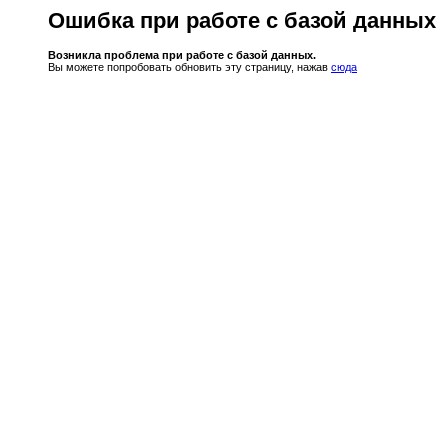
Ошибка при работе с базой данных
Возникла проблема при работе с базой данных.
Вы можете попробовать обновить эту страницу, нажав
сюда