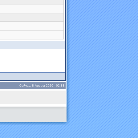
Сейчас: 8 August 2026 - 02:33