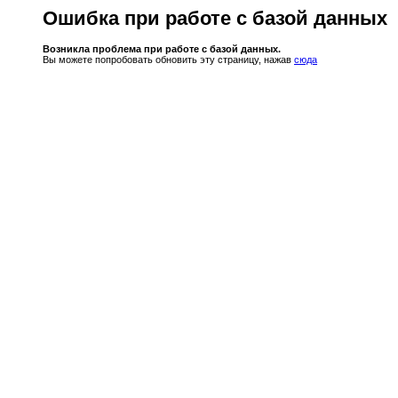
Ошибка при работе с базой данных
Возникла проблема при работе с базой данных.
Вы можете попробовать обновить эту страницу, нажав
сюда