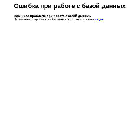
Ошибка при работе с базой данных
Возникла проблема при работе с базой данных.
Вы можете попробовать обновить эту страницу, нажав
сюда