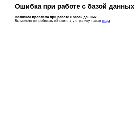
Ошибка при работе с базой данных
Возникла проблема при работе с базой данных.
Вы можете попробовать обновить эту страницу, нажав
сюда