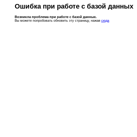
Ошибка при работе с базой данных
Возникла проблема при работе с базой данных.
Вы можете попробовать обновить эту страницу, нажав
сюда