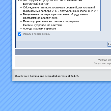
Искать в подфорумах?
Русская вер
Лицензия зар
Quality web hosting and dedicated servers at 2x4.RU