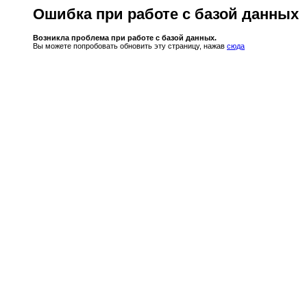
Ошибка при работе с базой данных
Возникла проблема при работе с базой данных.
Вы можете попробовать обновить эту страницу, нажав
сюда