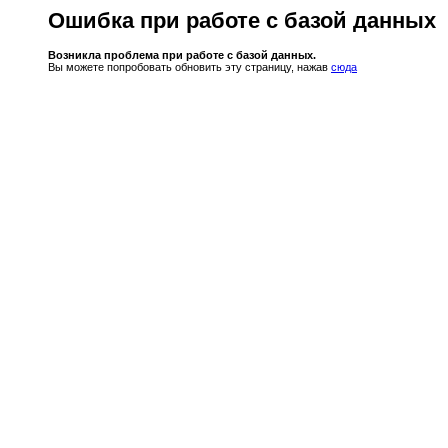
Ошибка при работе с базой данных
Возникла проблема при работе с базой данных.
Вы можете попробовать обновить эту страницу, нажав
сюда