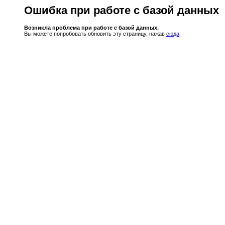
Ошибка при работе с базой данных
Возникла проблема при работе с базой данных.
Вы можете попробовать обновить эту страницу, нажав
сюда