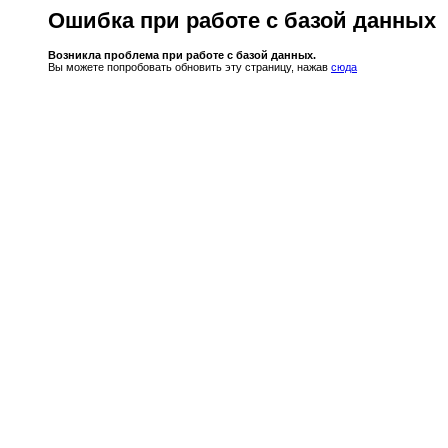
Ошибка при работе с базой данных
Возникла проблема при работе с базой данных.
Вы можете попробовать обновить эту страницу, нажав
сюда