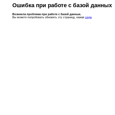
Ошибка при работе с базой данных
Возникла проблема при работе с базой данных.
Вы можете попробовать обновить эту страницу, нажав
сюда