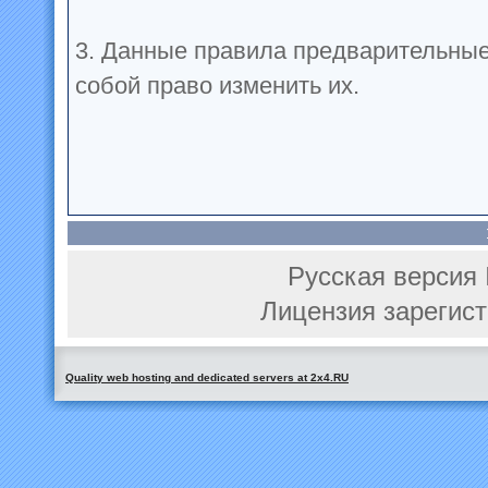
3. Данные правила предварительные
собой право изменить их.
Русская версия 
Лицензия зарегист
Quality web hosting and dedicated servers at 2x4.RU