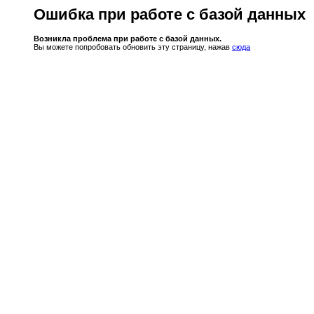
Ошибка при работе с базой данных
Возникла проблема при работе с базой данных.
Вы можете попробовать обновить эту страницу, нажав
сюда