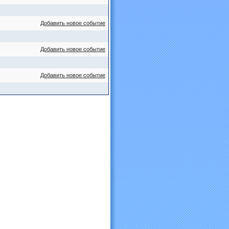
Добавить новое событие
Добавить новое событие
Добавить новое событие