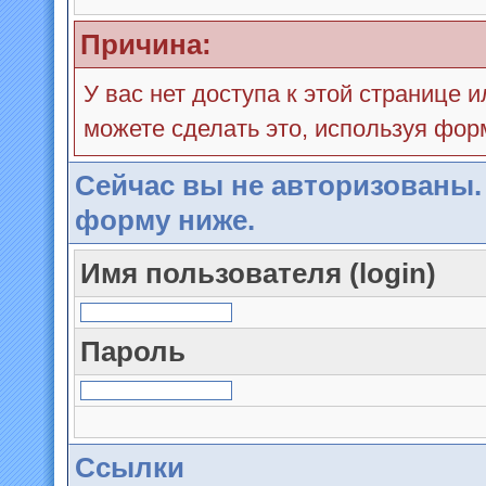
Причина:
У вас нет доступа к этой странице 
можете сделать это, используя фор
Сейчас вы не авторизованы.
форму ниже.
Имя пользователя (login)
Пароль
Ссылки