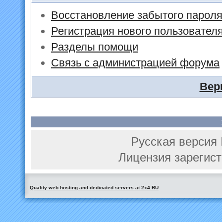
Восстановление забытого парол
Регистрация нового пользовател
Разделы помощи
Связь с администрацией форума
Вер
Русская версия 
Лицензия зарегист
Quality web hosting and dedicated servers at 2x4.RU