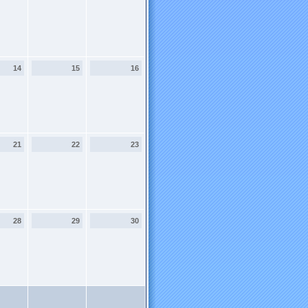
14
15
16
21
22
23
28
29
30