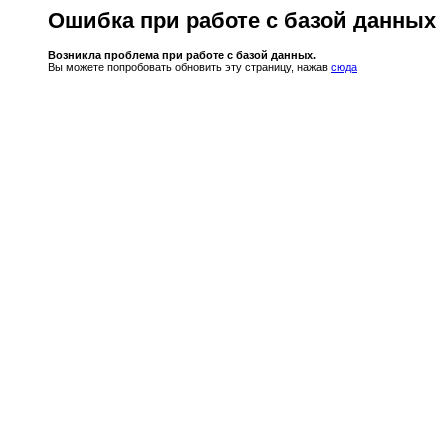
Ошибка при работе с базой данных
Возникла проблема при работе с базой данных.
Вы можете попробовать обновить эту страницу, нажав
сюда