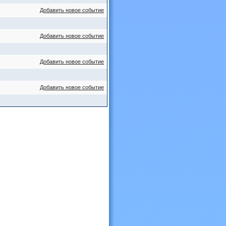
Добавить новое событие
Добавить новое событие
Добавить новое событие
Добавить новое событие