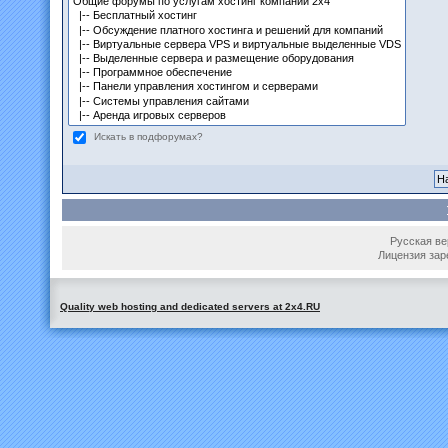
Искать в подфорумах?
Русская вер
Лицензия зар
Quality web hosting and dedicated servers at 2x4.RU