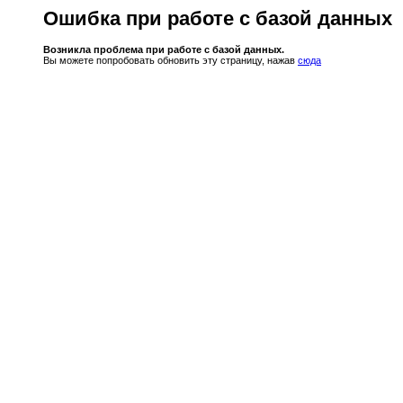
Ошибка при работе с базой данных
Возникла проблема при работе с базой данных.
Вы можете попробовать обновить эту страницу, нажав
сюда