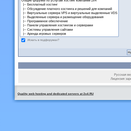
Искать в подфорумах?
Русская вер
Лицензия зар
Quality web hosting and dedicated servers at 2x4.RU