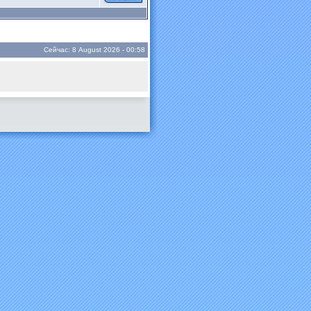
Сейчас: 8 August 2026 - 00:58