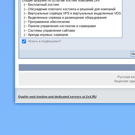
Искать в подфорумах?
Русская вер
Лицензия зар
Quality web hosting and dedicated servers at 2x4.RU