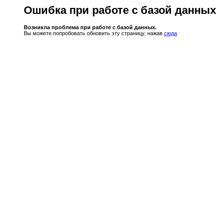
Ошибка при работе с базой данных
Возникла проблема при работе с базой данных.
Вы можете попробовать обновить эту страницу, нажав
сюда