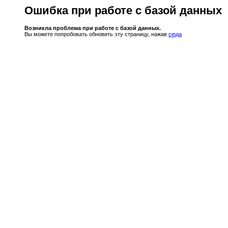
Ошибка при работе с базой данных
Возникла проблема при работе с базой данных.
Вы можете попробовать обновить эту страницу, нажав
сюда