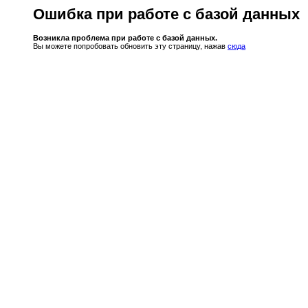
Ошибка при работе с базой данных
Возникла проблема при работе с базой данных.
Вы можете попробовать обновить эту страницу, нажав
сюда