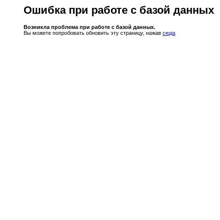
Ошибка при работе с базой данных
Возникла проблема при работе с базой данных.
Вы можете попробовать обновить эту страницу, нажав
сюда