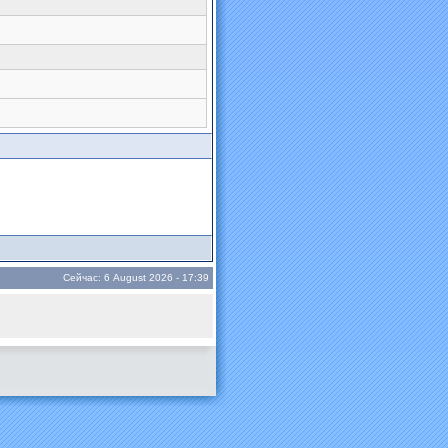
Сейчас: 6 August 2026 - 17:39